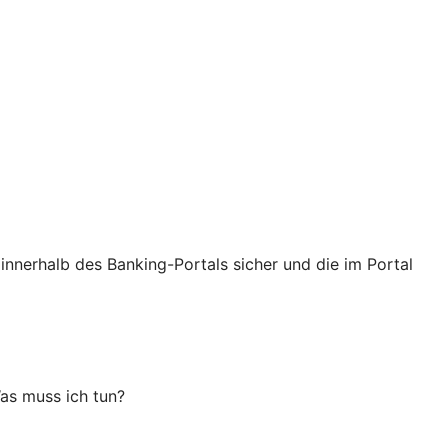
innerhalb des Banking-Portals sicher und die im Portal
as muss ich tun?