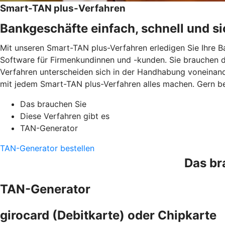
Smart-TAN plus-Verfahren
Bankgeschäfte einfach, schnell und si
Mit unseren Smart-TAN plus-Verfahren erledigen Sie Ihre B
Software für Firmenkundinnen und -kunden. Sie brauchen d
Verfahren unterscheiden sich in der Handhabung voneinand
mit jedem Smart-TAN plus-Verfahren alles machen. Gern be
Das brauchen Sie
Diese Verfahren gibt es
TAN-Generator
TAN-Generator bestellen
Das br
TAN-Generator
girocard (Debitkarte) oder Chipkarte