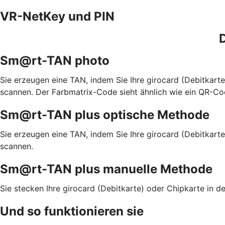
VR-NetKey und PIN
D
Sm@rt-TAN photo
Sie erzeugen eine TAN, indem Sie Ihre girocard (Debitkar
scannen. Der Farbmatrix-Code sieht ähnlich wie ein QR-Co
Sm@rt-TAN plus optische Methode
Sie erzeugen eine TAN, indem Sie Ihre girocard (Debitkart
scannen.
Sm@rt-TAN plus manuelle Methode
Sie stecken Ihre girocard (Debitkarte) oder Chipkarte in
Und so funktionieren sie