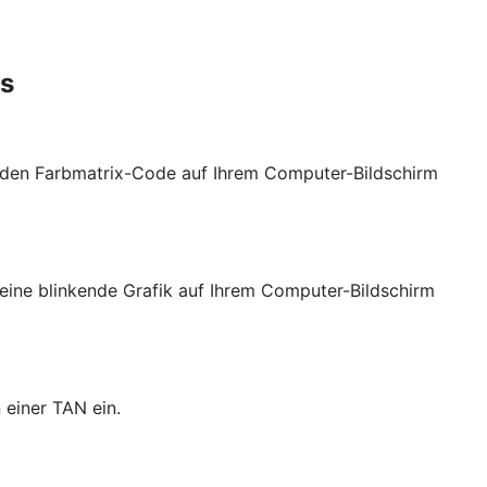
es
t den Farbmatrix-Code auf Ihrem Computer-Bildschirm
eine blinkende Grafik auf Ihrem Computer-Bildschirm
 einer TAN ein.