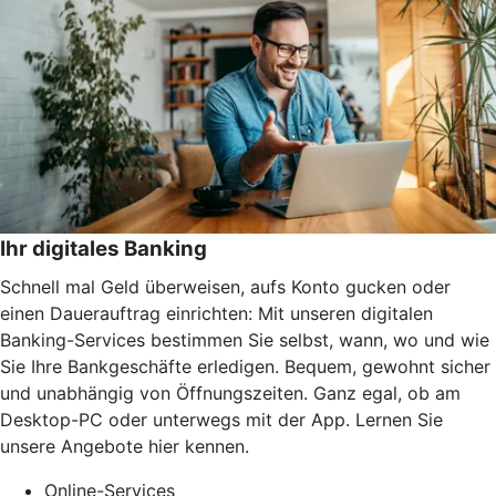
Ihr digitales Banking
Schnell mal Geld überweisen, aufs Konto gucken oder
einen Dauerauftrag einrichten: Mit unseren digitalen
Banking-Services bestimmen Sie selbst, wann, wo und wie
Sie Ihre Bankgeschäfte erledigen. Bequem, gewohnt sicher
und unabhängig von Öffnungszeiten. Ganz egal, ob am
Desktop-PC oder unterwegs mit der App. Lernen Sie
unsere Angebote hier kennen.
Online-Services