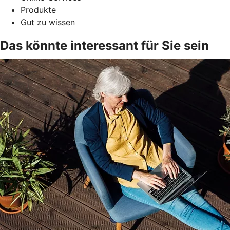
Produkte
Gut zu wissen
Das könnte interessant für Sie sein