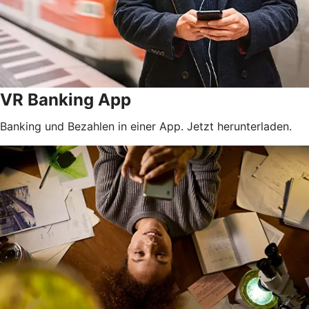
VR Banking App
Banking und Bezahlen in einer App. Jetzt herunterladen.