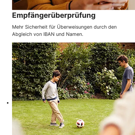
Empfängerüberprüfung
Mehr Sicherheit für Überweisungen durch den
Abgleich von IBAN und Namen.