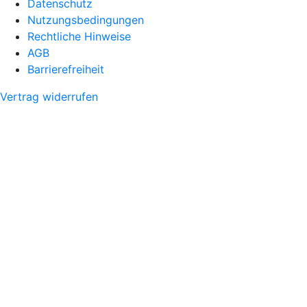
Datenschutz
Nutzungsbedingungen
Rechtliche Hinweise
AGB
Barrierefreiheit
Vertrag widerrufen