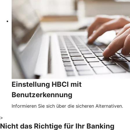
Einstellung HBCI mit
Benutzerkennung
Informieren Sie sich über die sicheren Alternativen.
>
Nicht das Richtige für Ihr Banking