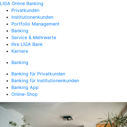
LIGA Online Banking
Privatkunden
Institutionenkunden
Portfolio Management
Banking
Service & Mehrwerte
Ihre LIGA Bank
Karriere
Banking
Banking für Privatkunden
Banking für Institutionenkunden
Banking App
Online-Shop