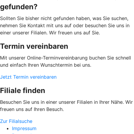
gefunden?
Sollten Sie bisher nicht gefunden haben, was Sie suchen,
nehmen Sie Kontakt mit uns auf oder besuchen Sie uns in
einer unserer Filialen. Wir freuen uns auf Sie.
Termin vereinbaren
Mit unserer Online-Terminvereinbarung buchen Sie schnell
und einfach Ihren Wunschtermin bei uns.
Jetzt Termin vereinbaren
Filiale finden
Besuchen Sie uns in einer unserer Filialen in Ihrer Nähe. Wir
freuen uns auf Ihren Besuch.
Zur Filialsuche
Impressum