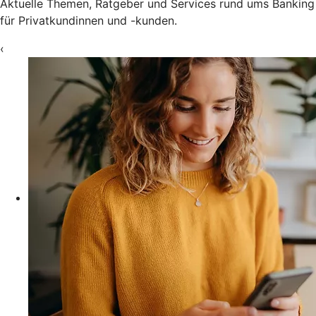
Aktuelle Themen, Ratgeber und Services rund ums Banking
für Privatkundinnen und -kunden.
‹