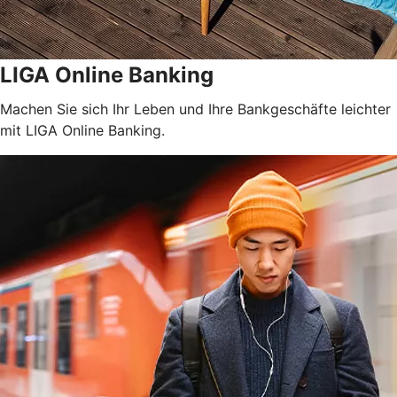
LIGA Online Banking
Machen Sie sich Ihr Leben und Ihre Bankgeschäfte leichter
mit LIGA Online Banking.