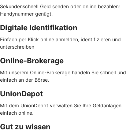
Sekundenschnell Geld senden oder online bezahlen:
Handynummer genügt.
Digitale Identifikation
Einfach per Klick online anmelden, identifizieren und
unterschreiben
Online-Brokerage
Mit unserem Online-Brokerage handeln Sie schnell und
einfach an der Börse.
UnionDepot
Mit dem UnionDepot verwalten Sie Ihre Geldanlagen
einfach online.
Gut zu wissen