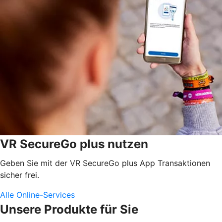
VR SecureGo plus nutzen
Geben Sie mit der VR SecureGo plus App Transaktionen
sicher frei.
Alle Online-Services
Unsere Produkte für Sie