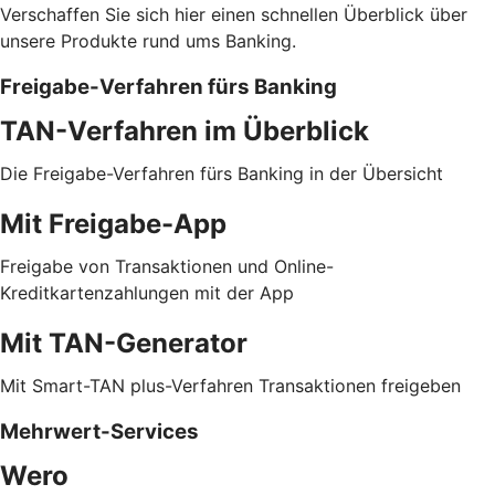
Verschaffen Sie sich hier einen schnellen Überblick über
unsere Produkte rund ums Banking.
Freigabe-Verfahren fürs Banking
TAN-Verfahren im Überblick
Die Freigabe-Verfahren fürs Banking in der Übersicht
Mit Freigabe-App
Freigabe von Transaktionen und Online-
Kreditkartenzahlungen mit der App
Mit TAN-Generator
Mit Smart-TAN plus-Verfahren Transaktionen freigeben
Mehrwert-Services
Wero