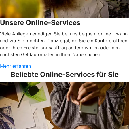
Unsere Online-Services
Viele Anliegen erledigen Sie bei uns bequem online – wann
und wo Sie möchten. Ganz egal, ob Sie ein Konto eröffnen
oder Ihren Freistellungsauftrag ändern wollen oder den
nächsten Geldautomaten in Ihrer Nähe suchen.
Mehr erfahren
Beliebte Online-Services für Sie