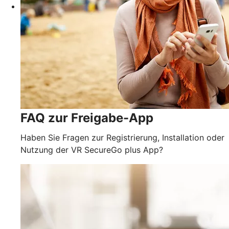
FAQ zur Freigabe-App
Haben Sie Fragen zur Registrierung, Installation oder
Nutzung der VR SecureGo plus App?