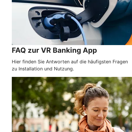
FAQ zur VR Banking App
Hier finden Sie Antworten auf die häufigsten Fragen
zu Installation und Nutzung.