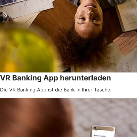
VR Banking App herunterladen
Die VR Banking App ist die Bank in Ihrer Tasche.