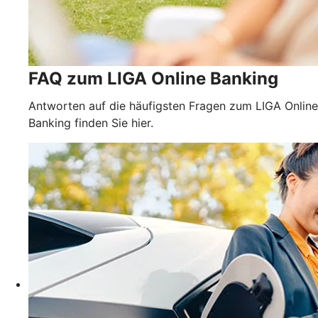
FAQ zum LIGA Online Banking
Antworten auf die häufigsten Fragen zum LIGA Online
Banking finden Sie hier.