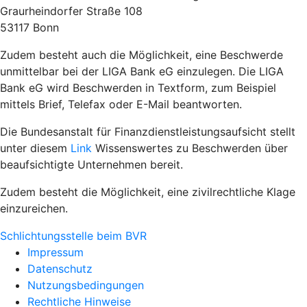
Graurheindorfer Straße 108
53117 Bonn
Zudem besteht auch die Möglichkeit, eine Beschwerde
unmittelbar bei der LIGA Bank eG einzulegen. Die LIGA
Bank eG wird Beschwerden in Textform, zum Beispiel
mittels Brief, Telefax oder E-Mail beantworten.
Die Bundesanstalt für Finanzdienstleistungsaufsicht stellt
unter diesem
Link
Wissenswertes zu Beschwerden über
beaufsichtigte Unternehmen bereit.
Zudem besteht die Möglichkeit, eine zivilrechtliche Klage
einzureichen.
Schlichtungsstelle beim BVR
Impressum
Datenschutz
Nutzungsbedingungen
Rechtliche Hinweise