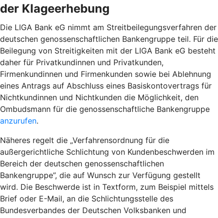
der Klageerhebung
Die LIGA Bank eG nimmt am Streitbeilegungsverfahren der
deutschen genossenschaftlichen Bankengruppe teil. Für die
Beilegung von Streitigkeiten mit der LIGA Bank eG besteht
daher für Privatkundinnen und Privatkunden,
Firmenkundinnen und Firmenkunden sowie bei Ablehnung
eines Antrags auf Abschluss eines Basiskontovertrags für
Nichtkundinnen und Nichtkunden die Möglichkeit, den
Ombudsmann für die genossenschaftliche Bankengruppe
anzurufen
.
Näheres regelt die „Verfahrensordnung für die
außergerichtliche Schlichtung von Kundenbeschwerden im
Bereich der deutschen genossenschaftlichen
Bankengruppe”, die auf Wunsch zur Verfügung gestellt
wird. Die Beschwerde ist in Textform, zum Beispiel mittels
Brief oder E-Mail, an die Schlichtungsstelle des
Bundesverbandes der Deutschen Volksbanken und