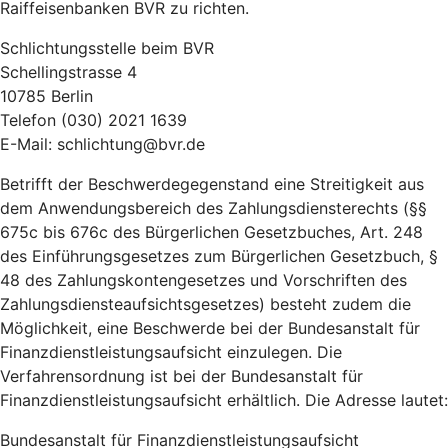
Raiffeisenbanken BVR zu richten.
Schlichtungsstelle beim BVR
Schellingstrasse 4
10785 Berlin
Telefon (030) 2021 1639
E-Mail: schlichtung@bvr.de
Betrifft der Beschwerdegegenstand eine Streitigkeit aus
dem Anwendungsbereich des Zahlungsdiensterechts (§§
675c bis 676c des Bürgerlichen Gesetzbuches, Art. 248
des Einführungsgesetzes zum Bürgerlichen Gesetzbuch, §
48 des Zahlungskontengesetzes und Vorschriften des
Zahlungsdiensteaufsichtsgesetzes) besteht zudem die
Möglichkeit, eine Beschwerde bei der Bundesanstalt für
Finanzdienstleistungsaufsicht einzulegen. Die
Verfahrensordnung ist bei der Bundesanstalt für
Finanzdienstleistungsaufsicht erhältlich. Die Adresse lautet:
Bundesanstalt für Finanzdienstleistungsaufsicht