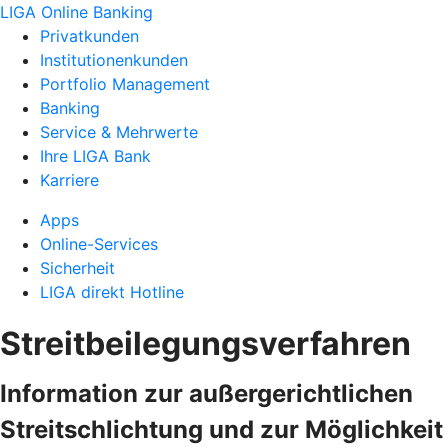
LIGA Online Banking
Privatkunden
Institutionenkunden
Portfolio Management
Banking
Service & Mehrwerte
Ihre LIGA Bank
Karriere
Apps
Online-Services
Sicherheit
LIGA direkt Hotline
Streitbeilegungsverfahren
Information zur außergerichtlichen
Streitschlichtung und zur Möglichkeit