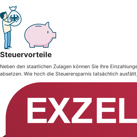
Steuervorteile
Neben den staatlichen Zulagen können Sie Ihre Einzahlung
absetzen. Wie hoch die Steuerersparnis tatsächlich ausfäll