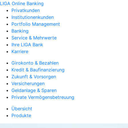
LIGA Online Banking
Privatkunden
Institutionenkunden
Portfolio Management
Banking
Service & Mehrwerte
Ihre LIGA Bank
Karriere
Girokonto & Bezahlen
Kredit & Baufinanzierung
Zukunft & Vorsorgen
Versicherungen
Geldanlage & Sparen
Private Vermögensbetreuung
Übersicht
Produkte