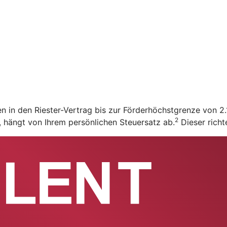
en in den Riester-Vertrag bis zur Förderhöchstgrenze von 
2
t, hängt von Ihrem persönlichen Steuersatz ab.
Dieser richt