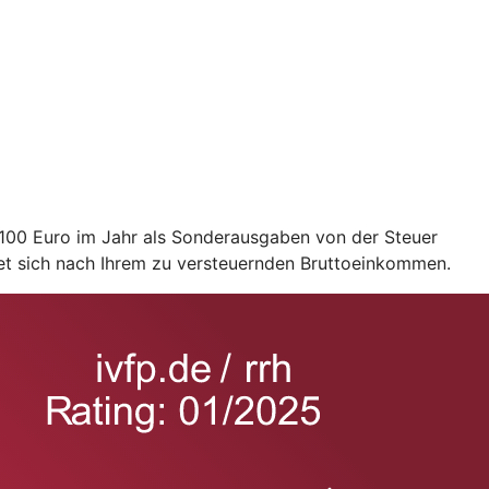
2.100 Euro im Jahr als Sonderausgaben von der Steuer
et sich nach Ihrem zu versteuernden Bruttoeinkommen.