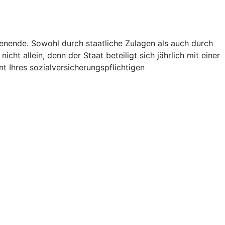
ienende. Sowohl durch staatliche Zulagen als auch durch
icht allein, denn der Staat beteiligt sich jährlich mit einer
t Ihres sozialversicherungspflichtigen