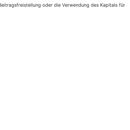
eitragsfreistellung oder die Verwendung des Kapitals für