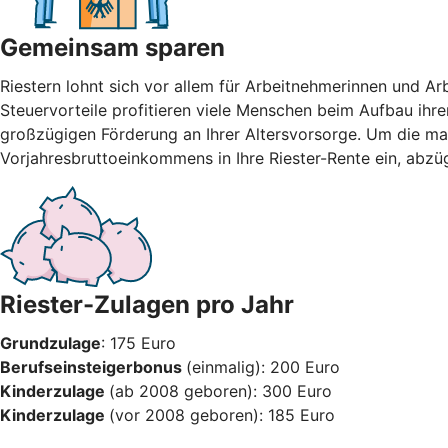
Gemeinsam sparen
Riestern lohnt sich vor allem für Arbeitnehmerinnen und A
Steuervorteile profitieren viele Menschen beim Aufbau ihre
großzügigen Förderung an Ihrer Altersvorsorge. Um die max
Vorjahresbruttoeinkommens in Ihre Riester-Rente ein, abzü
Riester-Zulagen pro Jahr
Grundzulage
: 175 Euro
Berufseinsteigerbonus
(einmalig): 200 Euro
Kinderzulage
(ab 2008 geboren): 300 Euro
Kinderzulage
(vor 2008 geboren): 185 Euro