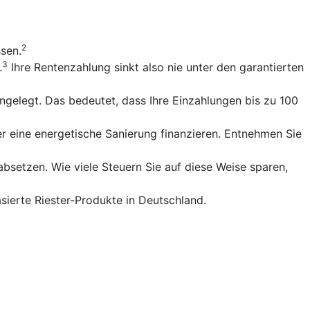
2
ssen.
3
.
Ihre Rentenzahlung sinkt also nie unter den garantierten
gelegt. Das bedeutet, dass Ihre Einzahlungen bis zu 100
r eine energetische Sanierung finanzieren. Entnehmen Sie
bsetzen. Wie viele Steuern Sie auf diese Weise sparen,
sierte Riester-Produkte in Deutschland.