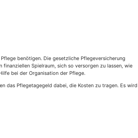
er Pflege benötigen. Die gesetzliche Pflegeversicherung
n finanziellen Spielraum, sich so versorgen zu lassen, wie
Hilfe bei der Organisation der Pflege.
hnen das Pflegetagegeld dabei, die Kosten zu tragen. Es wird