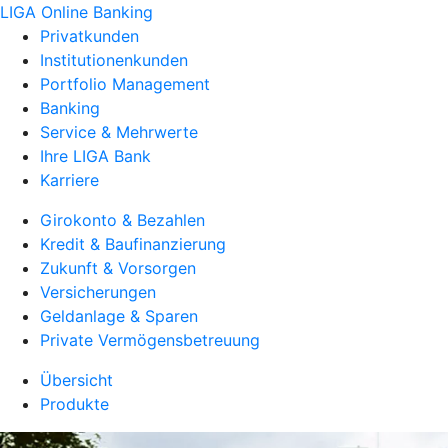
LIGA Online Banking
Privatkunden
Institutionenkunden
Portfolio Management
Banking
Service & Mehrwerte
Ihre LIGA Bank
Karriere
Girokonto & Bezahlen
Kredit & Baufinanzierung
Zukunft & Vorsorgen
Versicherungen
Geldanlage & Sparen
Private Vermögensbetreuung
Übersicht
Produkte