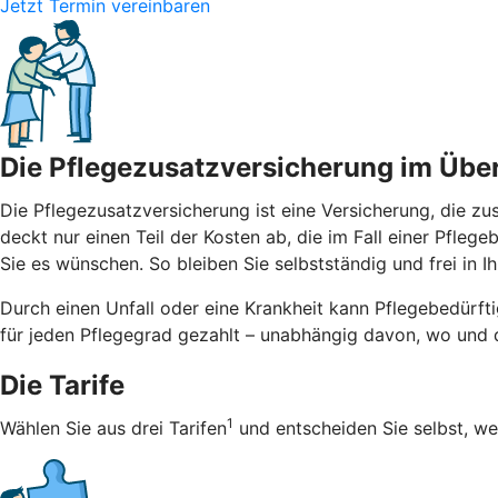
Jetzt Termin vereinbaren
Die Pflegezusatzversicherung im Über
Die Pflegezusatzversicherung ist eine Versicherung, die zus
deckt nur einen Teil der Kosten ab, die im Fall einer Pflege
Sie es wünschen. So bleiben Sie selbstständig und frei in I
Durch einen Unfall oder eine Krankheit kann Pflegebedürftig
für jeden Pflegegrad gezahlt – unabhängig davon, wo und d
Die Tarife
1
Wählen Sie aus drei Tarifen
und entscheiden Sie selbst, we