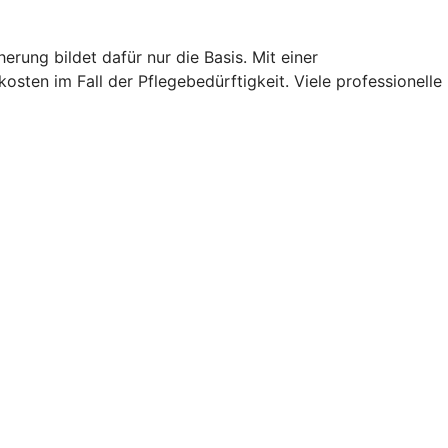
rung bildet dafür nur die Basis. Mit einer
ten im Fall der Pflegebedürftigkeit. Viele professionelle