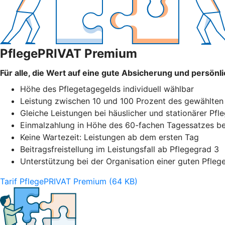
PflegePRIVAT Premium
Für alle, die Wert auf eine gute Absicherung und persönli
Höhe des Pflegetagegelds individuell wählbar
Leistung zwischen 10 und 100 Prozent des gewählten 
Gleiche Leistungen bei häuslicher und stationärer Pfl
Einmalzahlung in Höhe des 60-fachen Tagessatzes bei
Keine Wartezeit: Leistungen ab dem ersten Tag
Beitragsfreistellung im Leistungsfall ab Pflegegrad 3
Unterstützung bei der Organisation einer guten Pfleg
Tarif PflegePRIVAT Premium (64 KB)