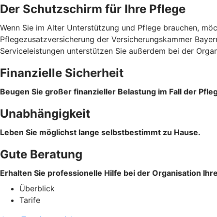
Der Schutzschirm für Ihre Pflege
Wenn Sie im Alter Unterstützung und Pflege brauchen, möcht
Pflegezusatzversicherung der Versicherungskammer Bayern s
Serviceleistungen unterstützen Sie außerdem bei der Organi
Finanzielle Sicherheit
Beugen Sie großer finanzieller Belastung im Fall der Pfle
Unabhängigkeit
Leben Sie möglichst lange selbstbestimmt zu Hause.
Gute Beratung
Erhalten Sie professionelle Hilfe bei der Organisation Ihre
Überblick
Tarife