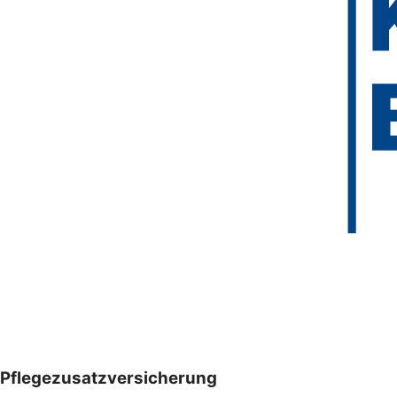
Pflegezusatzversicherung