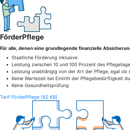
FörderPflege
Für alle, denen eine grundlegende finanzielle Absicheru
Staatliche Förderung inklusive
Leistung zwischen 10 und 100 Prozent des Pflegetage
Leistung unabhängig von der Art der Pflege, egal ob 
Keine Wartezeit bei Eintritt der Pflegebedürftigkeit du
Keine Gesundheitsprüfung
Tarif FörderPflege (82 KB)