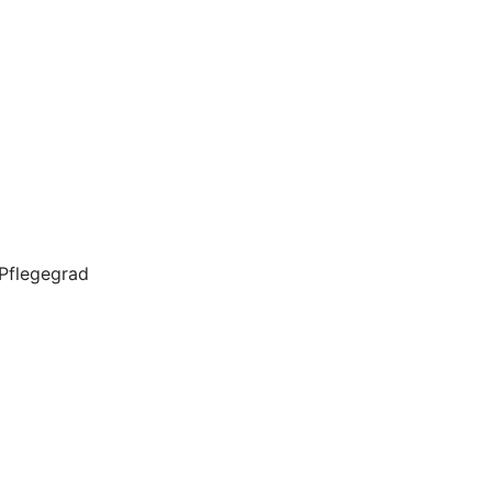
 Pflegegrad