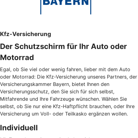
Kfz-Versicherung
Der Schutzschirm für Ihr Auto oder
Motorrad
Egal, ob Sie viel oder wenig fahren, lieber mit dem Auto
oder Motorrad: Die Kfz-Versicherung unseres Partners, der
Versicherungskammer Bayern, bietet Ihnen den
Versicherungsschutz, den Sie sich für sich selbst,
Mitfahrende und Ihre Fahrzeuge wünschen. Wählen Sie
selbst, ob Sie nur eine Kfz-Haftpflicht brauchen, oder Ihre
Versicherung um Voll- oder Teilkasko ergänzen wollen.
Individuell