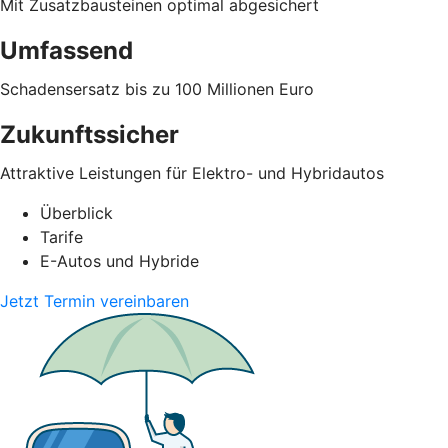
Mit Zusatzbausteinen optimal abgesichert
Umfassend
Schadensersatz bis zu 100 Millionen Euro
Zukunftssicher
Attraktive Leistungen für Elektro- und Hybridautos
Überblick
Tarife
E-Autos und Hybride
Jetzt Termin vereinbaren