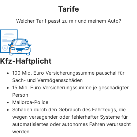
Tarife
Welcher Tarif passt zu mir und meinem Auto?
Kfz-Haftplicht
100 Mio. Euro Versicherungssumme pauschal für
Sach- und Vermögensschäden
15 Mio. Euro Versicherungssumme je geschädigter
Person
Mallorca-Police
Schäden durch den Gebrauch des Fahrzeugs, die
wegen versagender oder fehlerhafter Systeme für
automatisiertes oder autonomes Fahren verursacht
werden