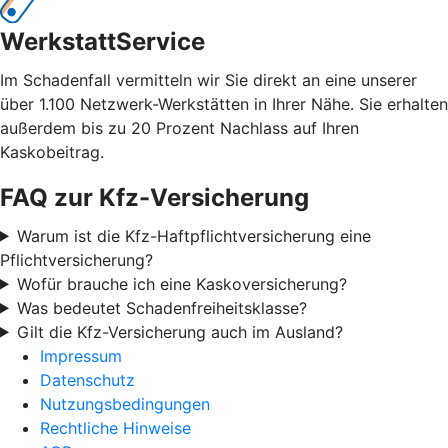
WerkstattService
Im Schadenfall vermitteln wir Sie direkt an eine unserer
über 1.100 Netzwerk-Werkstätten in Ihrer Nähe. Sie erhalten
außerdem bis zu 20 Prozent Nachlass auf Ihren
Kaskobeitrag.
FAQ zur Kfz-Versicherung
Warum ist die Kfz-Haftpflichtversicherung eine
Pflichtversicherung?
Wofür brauche ich eine Kaskoversicherung?
Was bedeutet Schadenfreiheitsklasse?
Gilt die Kfz-Versicherung auch im Ausland?
Impressum
Datenschutz
Nutzungsbedingungen
Rechtliche Hinweise