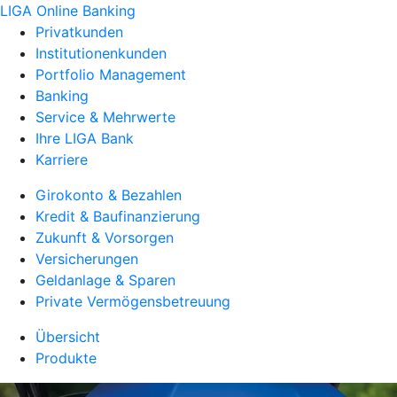
LIGA Online Banking
Privatkunden
Institutionenkunden
Portfolio Management
Banking
Service & Mehrwerte
Ihre LIGA Bank
Karriere
Girokonto & Bezahlen
Kredit & Baufinanzierung
Zukunft & Vorsorgen
Versicherungen
Geldanlage & Sparen
Private Vermögensbetreuung
Übersicht
Produkte