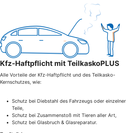
Kfz-Haftpflicht mit TeilkaskoPLUS
Alle Vorteile der Kfz-Haftpflicht und des Teilkasko-
Kernschutzes, wie:
Schutz bei Diebstahl des Fahrzeugs oder einzelner
Teile,
Schutz bei Zusammenstoß mit Tieren aller Art,
Schutz bei Glasbruch & Glasreparatur.