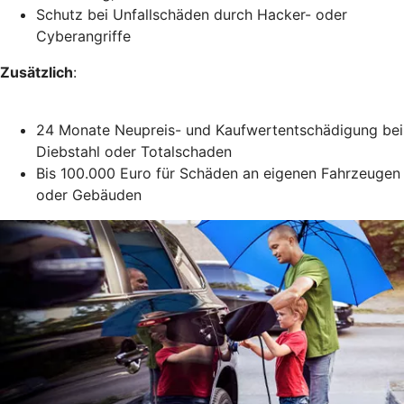
Schutz bei Unfallschäden durch Hacker- oder
Cyberangriffe
Zusätzlich
:
24 Monate Neupreis- und Kaufwertentschädigung bei
Diebstahl oder Totalschaden
Bis 100.000 Euro für Schäden an eigenen Fahrzeugen
oder Gebäuden