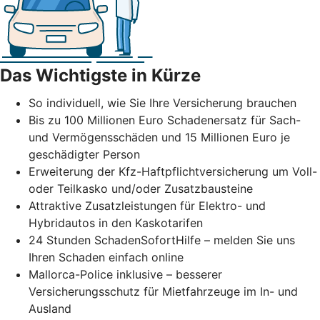
Das Wichtigste in Kürze
So individuell, wie Sie Ihre Versicherung brauchen
Bis zu 100 Millionen Euro Schadenersatz für Sach-
und Vermögensschäden und 15 Millionen Euro je
geschädigter Person
Erweiterung der Kfz-Haftpflichtversicherung um Voll-
oder Teilkasko und/oder Zusatzbausteine
Attraktive Zusatzleistungen für Elektro- und
Hybridautos in den Kaskotarifen
24 Stunden SchadenSofortHilfe – melden Sie uns
Ihren Schaden einfach online
Mallorca-Police inklusive – besserer
Versicherungsschutz für Mietfahrzeuge im In- und
Ausland