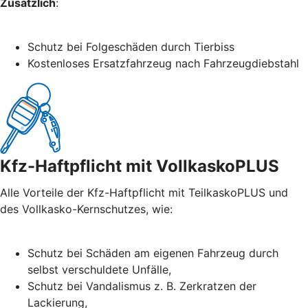
Zusätzlich
:
Schutz bei Folgeschäden durch Tierbiss
Kostenloses Ersatzfahrzeug nach Fahrzeugdiebstahl
Kfz-Haftpflicht mit VollkaskoPLUS
Alle Vorteile der Kfz-Haftpflicht mit TeilkaskoPLUS und
des Vollkasko-Kernschutzes, wie:
Schutz bei Schäden am eigenen Fahrzeug durch
selbst verschuldete Unfälle,
Schutz bei Vandalismus z. B. Zerkratzen der
Lackierung,