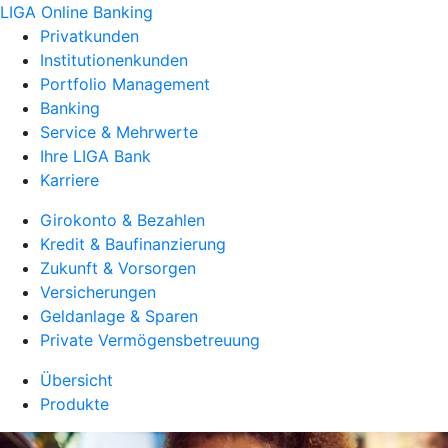
LIGA Online Banking
Privatkunden
Institutionenkunden
Portfolio Management
Banking
Service & Mehrwerte
Ihre LIGA Bank
Karriere
Girokonto & Bezahlen
Kredit & Baufinanzierung
Zukunft & Vorsorgen
Versicherungen
Geldanlage & Sparen
Private Vermögensbetreuung
Übersicht
Produkte