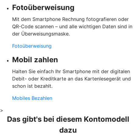
Fotoüberweisung
Mit dem Smartphone Rechnung fotografieren oder
QR-Code scannen – und alle wichtigen Daten sind in
der Überweisungsmaske.
Fotoüberweisung
Mobil zahlen
Halten Sie einfach Ihr Smartphone mit der digitalen
Debit- oder Kreditkarte an das Kartenlesegerät und
schon ist bezahlt.
Mobiles Bezahlen
>
Das gibt's bei diesem Kontomodell
dazu