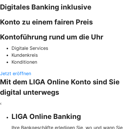
Digitales Banking inklusive
Konto zu einem fairen Preis
Kontoführung rund um die Uhr
Digitale Services
Kundenkreis
Konditionen
Jetzt eröffnen
Mit dem LIGA Online Konto sind Sie
digital unterwegs
‹
LIGA Online Banking
Ihre Bankgeschäfte erledigen Sie, wo und wann Sie