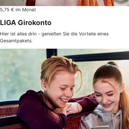
5,75 € im Monat
LIGA Girokonto
Hier ist alles drin - genießen Sie die Vorteile eines
Gesamtpakets.