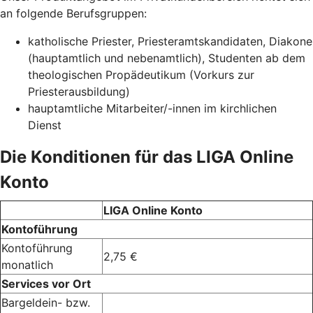
an folgende Berufsgruppen:
katholische Priester, Priesteramtskandidaten, Diakone
(hauptamtlich und nebenamtlich), Studenten ab dem
theologischen Propädeutikum (Vorkurs zur
Priesterausbildung)
hauptamtliche Mitarbeiter/-innen im kirchlichen
Dienst
Die Konditionen für das LIGA Online
Konto
LIGA Online Konto
Kontoführung
Kontoführung
2,75 €
monatlich
Services vor Ort
Bargeldein- bzw.