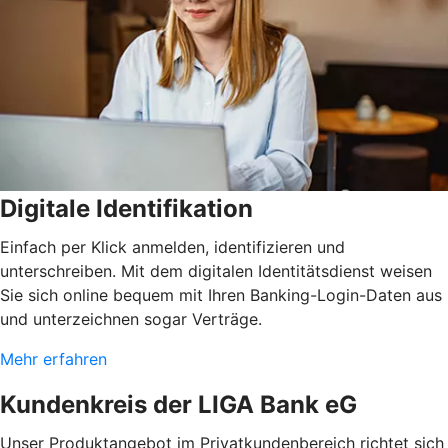
Digitale Identifikation
Einfach per Klick anmelden, identifizieren und
unterschreiben. Mit dem digitalen Identitätsdienst weisen
Sie sich online bequem mit Ihren Banking-Login-Daten aus
und unterzeichnen sogar Verträge.
Mehr erfahren
Kundenkreis der LIGA Bank eG
Unser Produktangebot im Privatkundenbereich richtet sich