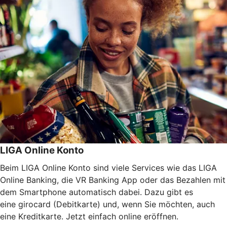
LIGA Online Konto
Beim LIGA Online Konto sind viele Services wie das LIGA
Online Banking, die VR Banking App oder das Bezahlen mit
dem Smartphone automatisch dabei. Dazu gibt es
eine girocard (Debitkarte) und, wenn Sie möchten, auch
eine Kreditkarte. Jetzt einfach online eröffnen.