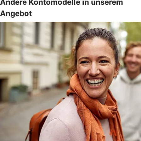
Andere Kontomodelle in unserem
Angebot