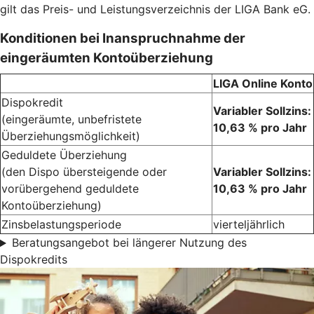
gilt das Preis- und Leistungsverzeichnis der LIGA Bank eG.
Konditionen bei Inanspruchnahme der
eingeräumten Kontoüberziehung
LIGA Online Konto
Dispokredit
Variabler Sollzins:
(eingeräumte, unbefristete
10,63 % pro Jahr
Überziehungsmöglichkeit)
Geduldete Überziehung
(den Dispo übersteigende oder
Variabler Sollzins:
vorübergehend geduldete
10,63 % pro Jahr
Kontoüberziehung)
Zinsbelastungsperiode
vierteljährlich
Beratungsangebot bei längerer Nutzung des
Dispokredits