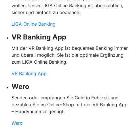
wollen. Unser LIGA Online Banking ist übersichtlich,
sicher und einfach zu bedienen.
LIGA Online Banking
VR Banking App
Mit der VR Banking App ist bequemes Banking immer
und überall möglich. Sie ist die optimale Ergänzung
zum LIGA Online Banking.
VR Banking App
Wero
Senden oder empfangen Sie Geld in Echtzeit und
bezahlen Sie im Online-Shop mit der VR Banking App
– Handynummer genügt.
Wero