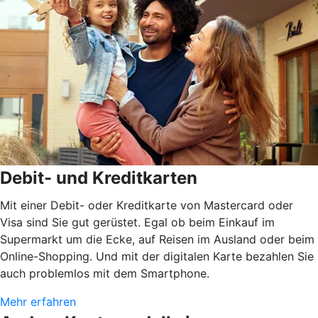
Debit- und Kreditkarten
Mit einer Debit- oder Kreditkarte von Mastercard oder
Visa sind Sie gut gerüstet. Egal ob beim Einkauf im
Supermarkt um die Ecke, auf Reisen im Ausland oder beim
Online-Shopping. Und mit der digitalen Karte bezahlen Sie
auch problemlos mit dem Smartphone.
Mehr erfahren