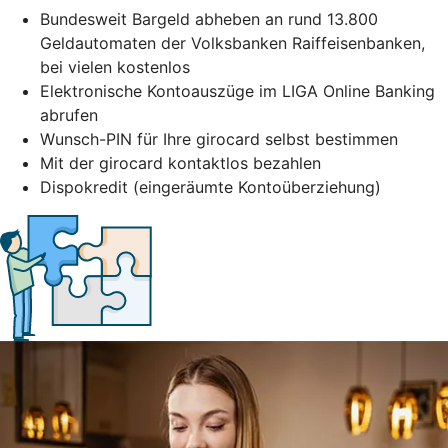
Bundesweit Bargeld abheben an rund 13.800
Geldautomaten der Volksbanken Raiffeisenbanken,
bei vielen kostenlos
Elektronische Kontoauszüge im LIGA Online Banking
abrufen
Wunsch-PIN für Ihre girocard selbst bestimmen
Mit der girocard kontaktlos bezahlen
Dispokredit (eingeräumte Kontoüberziehung)