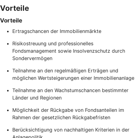
Vorteile
Vorteile
Ertragschancen der Immobilienmärkte
Risikostreuung und professionelles
Fondsmanagement sowie Insolvenzschutz durch
Sondervermögen
Teilnahme an den regelmäßigen Erträgen und
möglichen Wertsteigerungen einer Immobilienanlage
Teilnahme an den Wachstumschancen bestimmter
Länder und Regionen
Möglichkeit der Rückgabe von Fondsanteilen im
Rahmen der gesetzlichen Rückgabefristen
Berücksichtigung von nachhaltigen Kriterien in der
Anlagepolitik