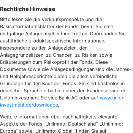
Rechtliche Hinweise
Bitte lesen Sie die Verkaufsprospekte und die
Basisinformationsblätter der Fonds, bevor Sie eine
endgültige Anlageentscheidung treffen. Darin finden Sie
ausführliche produktspezifische Informationen,
insbesondere zu den Anlagezielen, den
Anlagegrundsätzen, zu Chancen, zu Risiken sowie
Erläuterungen zum Risikoprofil der Fonds. Diese
Dokumente sowie die Anlagebedingungen und die Jahres-
und Halbjahresberichte bilden die allein verbindliche
Grundlage für den Kauf der Fonds. Sie sind kostenlos in
deutscher Sprache erhältlich über den Kundenservice der
Union Investment Service Bank AG oder auf
www.union-
investment.de/downloads
.
Weitere Informationen über nachhaltigkeitsrelevante
Aspekte der Fonds „UniImmo: Deutschland“, „UniImmo:
Europa“ sowie „UniImmo: Global“ finden Sie auf