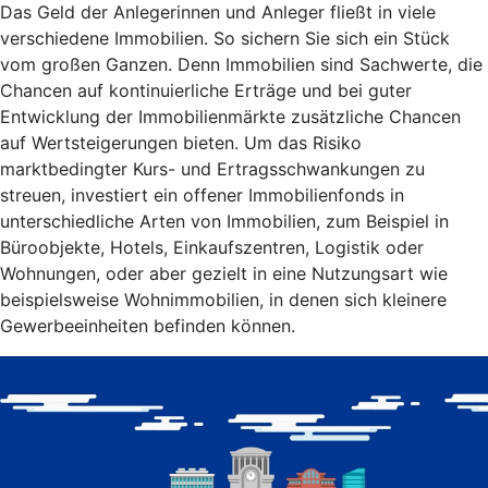
Das Geld der Anlegerinnen und Anleger fließt in viele
verschiedene Immobilien. So sichern Sie sich ein Stück
vom großen Ganzen. Denn Immobilien sind Sachwerte, die
Chancen auf kontinuierliche Erträge und bei guter
Entwicklung der Immobilienmärkte zusätzliche Chancen
auf Wertsteigerungen bieten. Um das Risiko
marktbedingter Kurs- und Ertragsschwankungen zu
streuen, investiert ein offener Immobilienfonds in
unterschiedliche Arten von Immobilien, zum Beispiel in
Büroobjekte, Hotels, Einkaufszentren, Logistik oder
Wohnungen, oder aber gezielt in eine Nutzungsart wie
beispielsweise Wohnimmobilien, in denen sich kleinere
Gewerbeeinheiten befinden können.