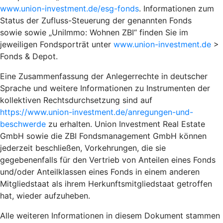
www.union-investment.de/esg-fonds
. Informationen zum
Status der Zufluss-Steuerung der genannten Fonds
sowie sowie „UniImmo: Wohnen ZBI“ finden Sie im
jeweiligen Fondsporträt unter
www.union-investment.de
>
Fonds & Depot.
Eine Zusammenfassung der Anlegerrechte in deutscher
Sprache und weitere Informationen zu Instrumenten der
kollektiven Rechtsdurchsetzung sind auf
https://www.union-investment.de/anregungen-und-
beschwerde
zu erhalten. Union Investment Real Estate
GmbH sowie die ZBI Fondsmanagement GmbH können
jederzeit beschließen, Vorkehrungen, die sie
gegebenenfalls für den Vertrieb von Anteilen eines Fonds
und/oder Anteilklassen eines Fonds in einem anderen
Mitgliedstaat als ihrem Herkunftsmitgliedstaat getroffen
hat, wieder aufzuheben.
Alle weiteren Informationen in diesem Dokument stammen