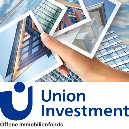
Offene Immobilienfonds