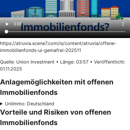
https://atruvia.scene7.com/is/content/atruvia/offene-
immobilienfonds-ui-gemafrei-202511
Quelle: Union Investment • Länge: 03:57 • Veröffentlicht:
01.11.2025
Anlagemöglichkeiten mit offenen
Immobilienfonds
UniImmo: Deutschland
Vorteile und Risiken von offenen
Immobilienfonds