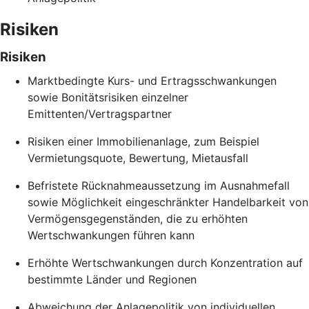
Risiken
Risiken
Marktbedingte Kurs- und Ertragsschwankungen
sowie Bonitätsrisiken einzelner
Emittenten/Vertragspartner
Risiken einer Immobilienanlage, zum Beispiel
Vermietungsquote, Bewertung, Mietausfall
Befristete Rücknahmeaussetzung im Ausnahmefall
sowie Möglichkeit eingeschränkter Handelbarkeit von
Vermögensgegenständen, die zu erhöhten
Wertschwankungen führen kann
Erhöhte Wertschwankungen durch Konzentration auf
bestimmte Länder und Regionen
Abweichung der Anlagepolitik von individuellen