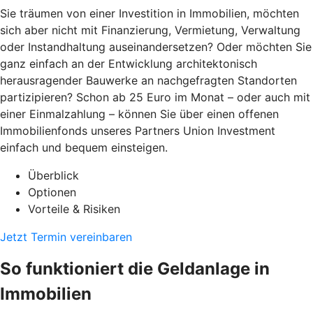
Sie träumen von einer Investition in Immobilien, möchten
sich aber nicht mit Finanzierung, Vermietung, Verwaltung
oder Instandhaltung auseinandersetzen? Oder möchten Sie
ganz einfach an der Entwicklung architektonisch
herausragender Bauwerke an nachgefragten Standorten
partizipieren? Schon ab 25 Euro im Monat – oder auch mit
einer Einmalzahlung – können Sie über einen offenen
Immobilienfonds unseres Partners Union Investment
einfach und bequem einsteigen.
Überblick
Optionen
Vorteile & Risiken
Jetzt Termin vereinbaren
So funktioniert die Geldanlage in
Immobilien