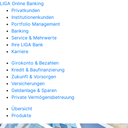
LIGA Online Banking
Privatkunden
Institutionenkunden
Portfolio Management
Banking
Service & Mehrwerte
Ihre LIGA Bank
Karriere
Girokonto & Bezahlen
Kredit & Baufinanzierung
Zukunft & Vorsorgen
Versicherungen
Geldanlage & Sparen
Private Vermögensbetreuung
Übersicht
Produkte