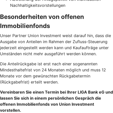
Nachhaltigkeitsvorstellungen
Besonderheiten von offenen
Immobilienfonds
Unser Partner Union Investment weist darauf hin, dass die
Ausgabe von Anteilen im Rahmen der Zufluss-Steuerung
jederzeit eingestellt werden kann und Kaufaufträge unter
Umständen nicht mehr ausgeführt werden können.
Die Anteilrückgabe ist erst nach einer sogenannten
Mindesthaltefrist von 24 Monaten möglich und muss 12
Monate vor dem gewünschten Rückgabetermin
(Rückgabefrist) erteilt werden.
Vereinbaren Sie einen Termin bei Ihrer LIGA Bank eG und
lassen Sie sich in einem persönlichen Gespräch die
offenen Immobilienfonds von Union Investment
vorstellen.