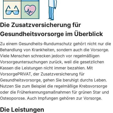
Die Zusatzversicherung für
Gesundheitsvorsorge im Überblick
Zu einem Gesundheits-Rundumschutz gehört nicht nur die
Behandlung von Krankheiten, sondern auch die Vorsorge.
Viele Menschen schrecken jedoch vor regelmäßigen
Vorsorgeuntersuchungen zurück, weil die gesetzlichen
Kassen die Leistungen nicht immer bezahlen. Mit
VorsorgePRIVAT, der Zusatzversicherung für
Gesundheitsvorsorge, gehen Sie beruhigt durchs Leben.
Nutzen Sie zum Beispiel die regelmäßige Krebsvorsorge
oder die Früherkennungsmaßnahmen für grünen Star und
Osteoporose. Auch Impfungen gehören zur Vorsorge.
Die Leistungen