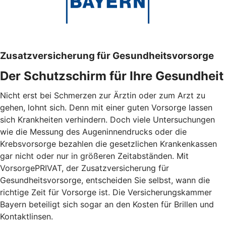
Zusatzversicherung für Gesundheitsvorsorge
Der Schutzschirm für Ihre Gesundheit
Nicht erst bei Schmerzen zur Ärztin oder zum Arzt zu
gehen, lohnt sich. Denn mit einer guten Vorsorge lassen
sich Krankheiten verhindern. Doch viele Untersuchungen
wie die Messung des Augeninnendrucks oder die
Krebsvorsorge bezahlen die gesetzlichen Krankenkassen
gar nicht oder nur in größeren Zeitabständen. Mit
VorsorgePRIVAT, der Zusatzversicherung für
Gesundheitsvorsorge, entscheiden Sie selbst, wann die
richtige Zeit für Vorsorge ist. Die Versicherungskammer
Bayern beteiligt sich sogar an den Kosten für Brillen und
Kontaktlinsen.