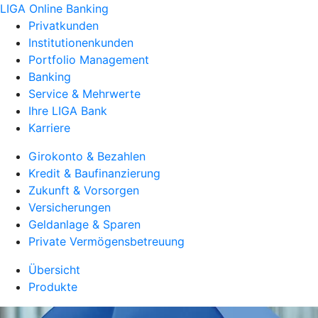
LIGA Online Banking
Privatkunden
Institutionenkunden
Portfolio Management
Banking
Service & Mehrwerte
Ihre LIGA Bank
Karriere
Girokonto & Bezahlen
Kredit & Baufinanzierung
Zukunft & Vorsorgen
Versicherungen
Geldanlage & Sparen
Private Vermögensbetreuung
Übersicht
Produkte