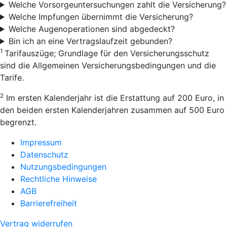
Welche Vorsorgeuntersuchungen zahlt die Versicherung?
Welche Impfungen übernimmt die Versicherung?
Welche Augenoperationen sind abgedeckt?
Bin ich an eine Vertragslaufzeit gebunden?
1
Tarifauszüge; Grundlage für den Versicherungsschutz
sind die Allgemeinen Versicherungsbedingungen und die
Tarife.
2
Im ersten Kalenderjahr ist die Erstattung auf 200 Euro, in
den beiden ersten Kalenderjahren zusammen auf 500 Euro
begrenzt.
Impressum
Datenschutz
Nutzungsbedingungen
Rechtliche Hinweise
AGB
Barrierefreiheit
Vertrag widerrufen