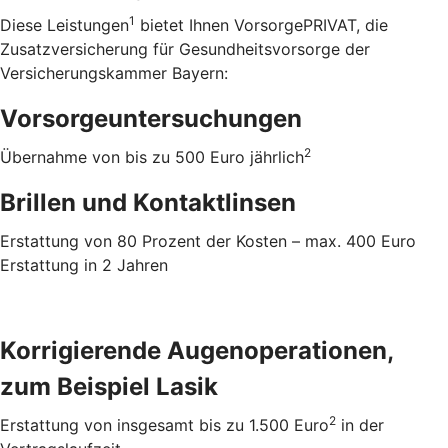
1
Diese Leistungen
bietet Ihnen VorsorgePRIVAT, die
Zusatzversicherung für Gesundheitsvorsorge der
Versicherungskammer Bayern:
Vorsorgeuntersuchungen
2
Übernahme von bis zu 500 Euro jährlich
Brillen und Kontaktlinsen
Erstattung von 80 Prozent der Kosten – max. 400 Euro
Erstattung in 2 Jahren
Korrigierende Augenoperationen,
zum Beispiel Lasik
2
Erstattung von insgesamt bis zu 1.500 Euro
in der