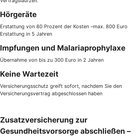
Vertragslaufzeit
Hörgeräte
Erstattung von 80 Prozent der Kosten –max. 800 Euro
Erstattung in 5 Jahren
Impfungen und Malariaprophylaxe
Übernahme von bis zu 300 Euro in 2 Jahren
Keine Wartezeit
Versicherungsschutz greift sofort, nachdem Sie den
Versicherungsvertrag abgeschlossen haben
Zusatzversicherung zur
Gesundheitsvorsorge abschließen –