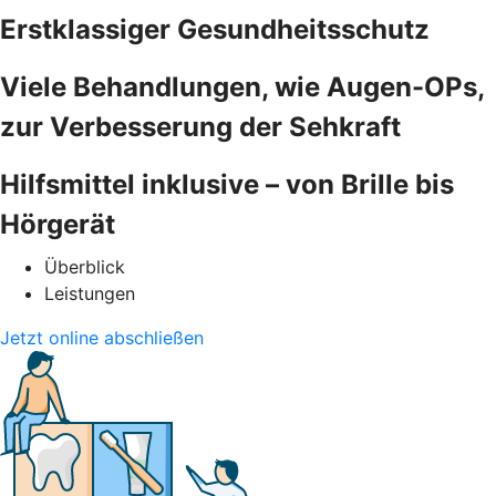
Erstklassiger Gesundheitsschutz
Viele Behandlungen, wie Augen-OPs,
zur Verbesserung der Sehkraft
Hilfsmittel inklusive – von Brille bis
Hörgerät
Überblick
Leistungen
Jetzt online abschließen