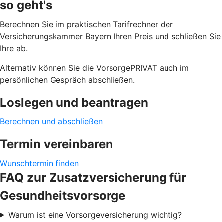
so geht's
Berechnen Sie im praktischen Tarifrechner der
Versicherungskammer Bayern Ihren Preis und schließen Sie
Ihre ab.
Alternativ können Sie die VorsorgePRIVAT auch im
persönlichen Gespräch abschließen.
Loslegen und beantragen
Berechnen und abschließen
Termin vereinbaren
Wunschtermin finden
FAQ zur Zusatzversicherung für
Gesundheitsvorsorge
Warum ist eine Vorsorgeversicherung wichtig?