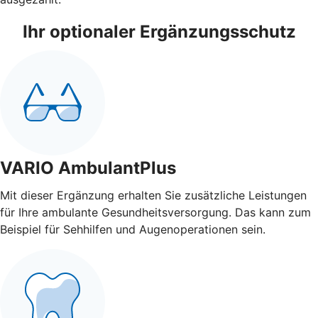
Ihr optionaler Ergänzungsschutz
VARIO AmbulantPlus
Mit dieser Ergänzung erhalten Sie zusätzliche Leistungen
für Ihre ambulante Gesundheitsversorgung. Das kann zum
Beispiel für Sehhilfen und Augenoperationen sein.