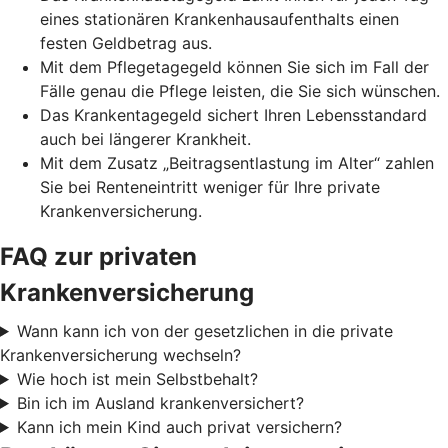
eines stationären Krankenhausaufenthalts einen
festen Geldbetrag aus.
Mit dem Pflegetagegeld können Sie sich im Fall der
Fälle genau die Pflege leisten, die Sie sich wünschen.
Das Krankentagegeld sichert Ihren Lebensstandard
auch bei längerer Krankheit.
Mit dem Zusatz „Beitragsentlastung im Alter“ zahlen
Sie bei Renteneintritt weniger für Ihre private
Krankenversicherung.
FAQ zur privaten
Krankenversicherung
Wann kann ich von der gesetzlichen in die private
Krankenversicherung wechseln?
Wie hoch ist mein Selbstbehalt?
Bin ich im Ausland krankenversichert?
Kann ich mein Kind auch privat versichern?