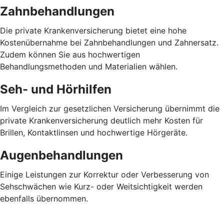
Zahnbehandlungen
Die private Krankenversicherung bietet eine hohe
Kostenübernahme bei Zahnbehandlungen und Zahnersatz.
Zudem können Sie aus hochwertigen
Behandlungsmethoden und Materialien wählen.
Seh- und Hörhilfen
Im Vergleich zur gesetzlichen Versicherung übernimmt die
private Krankenversicherung deutlich mehr Kosten für
Brillen, Kontaktlinsen und hochwertige Hörgeräte.
Augenbehandlungen
Einige Leistungen zur Korrektur oder Verbesserung von
Sehschwächen wie Kurz- oder Weitsichtigkeit werden
ebenfalls übernommen.