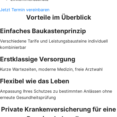
Jetzt Termin vereinbaren
Vorteile im Überblick
Einfaches Baukastenprinzip
Verschiedene Tarife und Leistungsbausteine individuell
kombinierbar
Erstklassige Versorgung
Kurze Wartezeiten, moderne Medizin, freie Arztwahl
Flexibel wie das Leben
Anpassung Ihres Schutzes zu bestimmten Anlässen ohne
erneute Gesundheitsprüfung
Private Krankenversicherung für eine