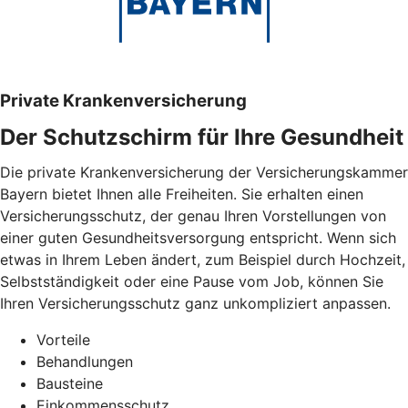
Private Krankenversicherung
Der Schutzschirm für Ihre Gesundheit
Die private Krankenversicherung der Versicherungskammer
Bayern bietet Ihnen alle Freiheiten. Sie erhalten einen
Versicherungsschutz, der genau Ihren Vorstellungen von
einer guten Gesundheitsversorgung entspricht. Wenn sich
etwas in Ihrem Leben ändert, zum Beispiel durch Hochzeit,
Selbstständigkeit oder eine Pause vom Job, können Sie
Ihren Versicherungsschutz ganz unkompliziert anpassen.
Vorteile
Behandlungen
Bausteine
Einkommensschutz