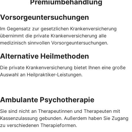
Premiumbehandlung
Vorsorgeuntersuchungen
Im Gegensatz zur gesetzlichen Krankenversicherung
übernimmt die private Krankenversicherung alle
medizinisch sinnvollen Vorsorgeuntersuchungen.
Alternative Heilmethoden
Die private Krankenversicherung bietet Ihnen eine große
Auswahl an Heilpraktiker-Leistungen.
Ambulante Psychotherapie
Sie sind nicht an Therapeutinnen und Therapeuten mit
Kassenzulassung gebunden. Außerdem haben Sie Zugang
zu verschiedenen Therapieformen.