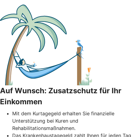
Auf Wunsch: Zusatzschutz für Ihr
Einkommen
Mit dem Kurtagegeld erhalten Sie finanzielle
Unterstützung bei Kuren und
Rehabilitationsmaßnahmen.
Das Krankenhaustagegeld zahlt Ihnen für jeden Tag