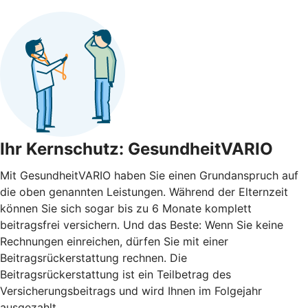
Ihr Kernschutz: GesundheitVARIO
Mit GesundheitVARIO haben Sie einen Grundanspruch auf
die oben genannten Leistungen. Während der Elternzeit
können Sie sich sogar bis zu 6 Monate komplett
beitragsfrei versichern. Und das Beste: Wenn Sie keine
Rechnungen einreichen, dürfen Sie mit einer
Beitragsrückerstattung rechnen. Die
Beitragsrückerstattung ist ein Teilbetrag des
Versicherungsbeitrags und wird Ihnen im Folgejahr
ausgezahlt.