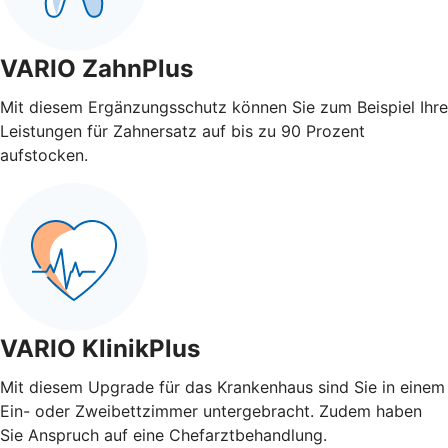
VARIO ZahnPlus
Mit diesem Ergänzungsschutz können Sie zum Beispiel Ihre
Leistungen für Zahnersatz auf bis zu 90 Prozent
aufstocken.
VARIO KlinikPlus
Mit diesem Upgrade für das Krankenhaus sind Sie in einem
Ein- oder Zweibettzimmer untergebracht. Zudem haben
Sie Anspruch auf eine Chefarztbehandlung.