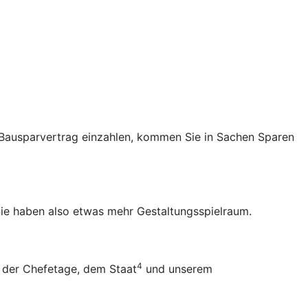
en Bausparvertrag einzahlen, kommen Sie in Sachen Sparen
ie haben also etwas mehr Gestaltungsspielraum.
4
 der Chefetage, dem Staat
und unserem