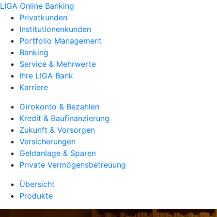
LIGA Online Banking
Privatkunden
Institutionenkunden
Portfolio Management
Banking
Service & Mehrwerte
Ihre LIGA Bank
Karriere
Girokonto & Bezahlen
Kredit & Baufinanzierung
Zukunft & Vorsorgen
Versicherungen
Geldanlage & Sparen
Private Vermögensbetreuung
Übersicht
Produkte