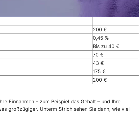
200 €
0,45 %
Bis zu 40 €
70 €
43 €
175 €
200 €
hre Einnahmen – zum Beispiel das Gehalt – und Ihre
was großzügiger. Unterm Strich sehen Sie dann, wie viel