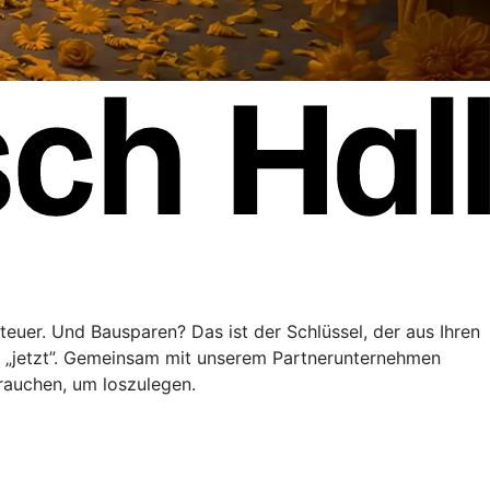
teuer. Und Bausparen? Das ist der Schlüssel, der aus Ihren
” „jetzt”. Gemeinsam mit unserem Partnerunternehmen
brauchen, um loszulegen.