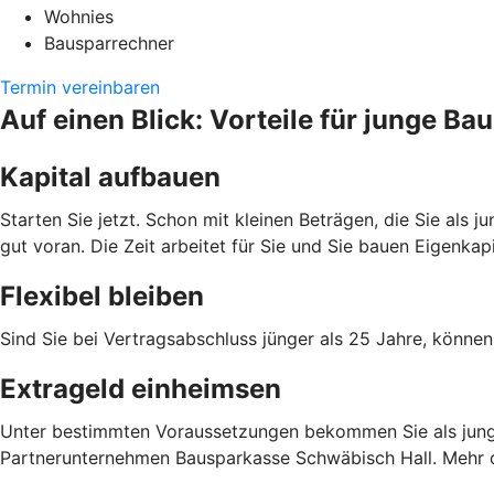
Wohnies
Bausparrechner
Termin vereinbaren
Auf einen Blick: Vorteile für junge B
Kapital aufbauen
Starten Sie jetzt. Schon mit kleinen Beträgen, die Sie als
gut voran. Die Zeit arbeitet für Sie und Sie bauen Eigenka
Flexibel bleiben
Sind Sie bei Vertragsabschluss jünger als 25 Jahre, können
Extrageld einheimsen
Unter bestimmten Voraussetzungen bekommen Sie als junge 
Partnerunternehmen Bausparkasse Schwäbisch Hall. Mehr da