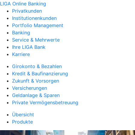
LIGA Online Banking
Privatkunden
Institutionenkunden
Portfolio Management
Banking
Service & Mehrwerte
Ihre LIGA Bank
Karriere
Girokonto & Bezahlen
Kredit & Baufinanzierung
Zukunft & Vorsorgen
Versicherungen
Geldanlage & Sparen
Private Vermögensbetreuung
Übersicht
Produkte