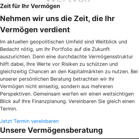
Zeit für Ihr Vermögen
Nehmen wir uns die Zeit, die Ihr
Vermögen verdient
Im aktuellen geopolitischen Umfeld sind Weitblick und
Bedacht nötig, um Ihr Portfolio auf die Zukunft
auszurichten. Denn eine durchdachte Vermögensstruktur
hilft dabei, Ihre Werte vor Risiken zu schützen und
gleichzeitig Chancen an den Kapitalmärkten zu nutzen. Bei
unserer persönlichen Beratung betrachten wir Ihr
Vermögen nicht einseitig, sondern aus mehreren
Perspektiven. Gemeinsam werfen wir einen weitsichtigen
Blick auf Ihre Finanzplanung. Vereinbaren Sie gleich einen
Termin.
Jetzt Termin vereinbaren
Unsere Vermögensberatung