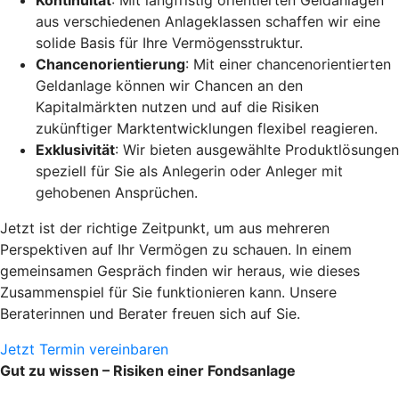
Kontinuität
: Mit langfristig orientierten Geldanlagen
aus verschiedenen Anlageklassen schaffen wir eine
solide Basis für Ihre Vermögensstruktur.
Chancenorientierung
: Mit einer chancenorientierten
Geldanlage können wir Chancen an den
Kapitalmärkten nutzen und auf die Risiken
zukünftiger Marktentwicklungen flexibel reagieren.
Exklusivität
: Wir bieten ausgewählte Produktlösungen
speziell für Sie als Anlegerin oder Anleger mit
gehobenen Ansprüchen.
Jetzt ist der richtige Zeitpunkt, um aus mehreren
Perspektiven auf Ihr Vermögen zu schauen. In einem
gemeinsamen Gespräch finden wir heraus, wie dieses
Zusammenspiel für Sie funktionieren kann. Unsere
Beraterinnen und Berater freuen sich auf Sie.
Jetzt Termin vereinbaren
Gut zu wissen – Risiken einer Fondsanlage