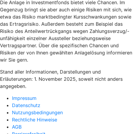
Die Anlage in Investmentfonds bietet viele Chancen. Im
Gegenzug bringt sie aber auch einige Risiken mit sich, wie
etwa das Risiko marktbedingter Kursschwankungen sowie
das Ertragsrisiko. Außerdem besteht zum Beispiel das
Risiko des Anteilwertrückgangs wegen Zahlungsverzug/-
unfähigkeit einzelner Aussteller beziehungsweise
Vertragspartner. Über die spezifischen Chancen und
Risiken der von Ihnen gewählten Anlagelösung informieren
wir Sie gern.
Stand aller Informationen, Darstellungen und
Erläuterungen: 1. November 2025, soweit nicht anders
angegeben.
Impressum
Datenschutz
Nutzungsbedingungen
Rechtliche Hinweise
AGB