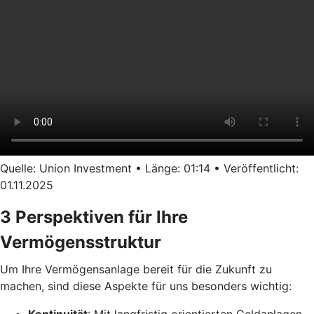
Quelle: Union Investment • Länge: 01:14 • Veröffentlicht:
01.11.2025
3 Perspektiven für Ihre
Vermögensstruktur
Um Ihre Vermögensanlage bereit für die Zukunft zu
machen, sind diese Aspekte für uns besonders wichtig: